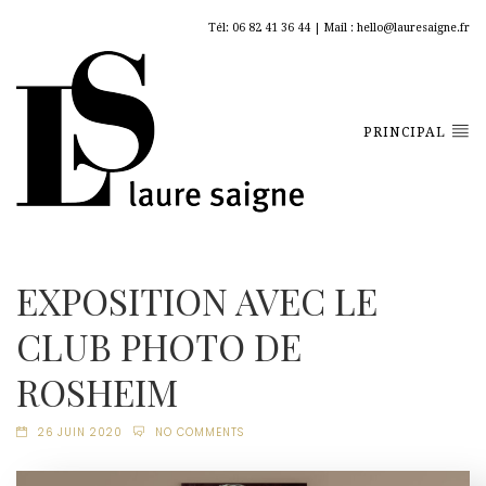
Tél: 06 82 41 36 44 | Mail : hello@lauresaigne.fr
PRINCIPAL
EXPOSITION AVEC LE
CLUB PHOTO DE
ROSHEIM
26 JUIN 2020
NO COMMENTS