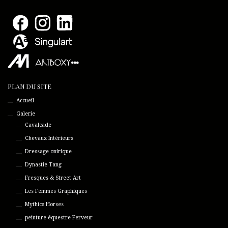
PLAN DU SITE
Accueil
Galerie
Cavalcade
Chevaux Intérieurs
Dressage onirique
Dynastie Tang
Fresques & Street Art
Les Femmes Graphiques
Mythics Horses
peinture équestre Ferveur