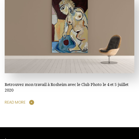
Retrouvez mon travail à Rosheim avec le Club Photo le 4 et 5 juillet
2020
READ MORE