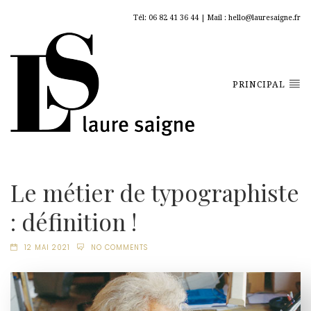
Tél: 06 82 41 36 44 | Mail : hello@lauresaigne.fr
PRINCIPAL
Le métier de typographiste
: définition !
12 MAI 2021
NO COMMENTS