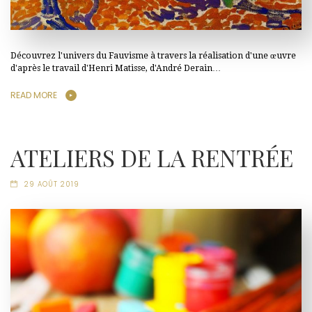
Découvrez l'univers du Fauvisme à travers la réalisation d'une œuvre
d'après le travail d'Henri Matisse, d'André Derain…
READ MORE
ATELIERS DE LA RENTRÉE
29 AOÛT 2019