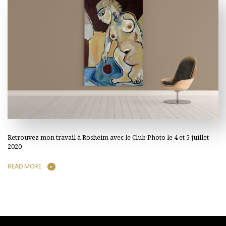
Retrouvez mon travail à Rosheim avec le Club Photo le 4 et 5 juillet
2020
READ MORE