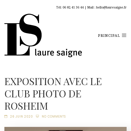
Tél: 06 82 41 36 44 | Mail : hello@lauresaigne.fr
PRINCIPAL
EXPOSITION AVEC LE
CLUB PHOTO DE
ROSHEIM
26 JUIN 2020
NO COMMENTS