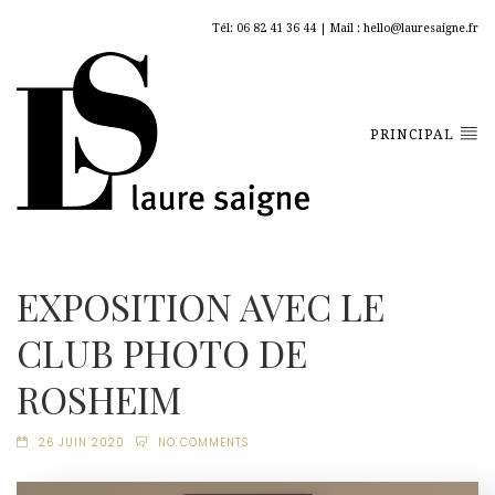
Tél: 06 82 41 36 44 | Mail : hello@lauresaigne.fr
PRINCIPAL
EXPOSITION AVEC LE
CLUB PHOTO DE
ROSHEIM
26 JUIN 2020
NO COMMENTS