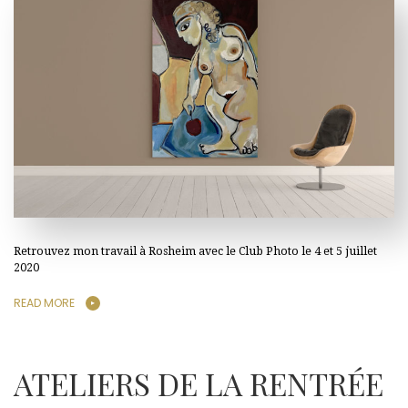
Retrouvez mon travail à Rosheim avec le Club Photo le 4 et 5 juillet
2020
READ MORE
ATELIERS DE LA RENTRÉE