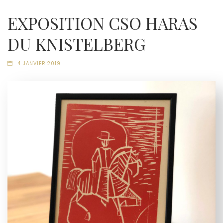
EXPOSITION CSO HARAS
DU KNISTELBERG
4 JANVIER 2019