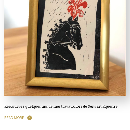
Reetourvez quelques uns de mes travaux lors de Sens'art Equestre
READ MORE