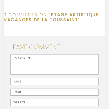
0 COMMENTS ON “
STAGE ARTISTIQUE
VACANCES DE LA TOUSSAINT
”
LEAVE COMMENT
<b>Comment</b> ( * )
Name
Email
Website