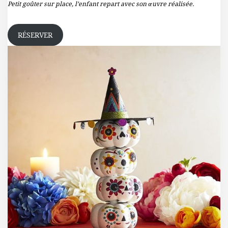
Petit goûter sur place, l’enfant repart avec son œuvre réalisée.
RÉSERVER